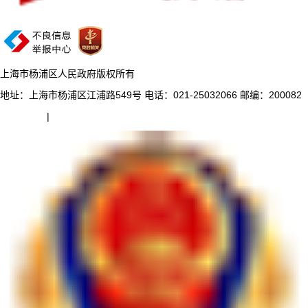
上海市杨浦区人民政府版权所有
地址：上海市杨浦区江浦路549号 电话：021-25032066 邮编：200082
网站地图
|
收藏本站