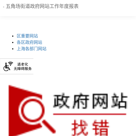
五角场街道政府网站工作年度报表
区重要网站
各区政府网站
上海各部门网站