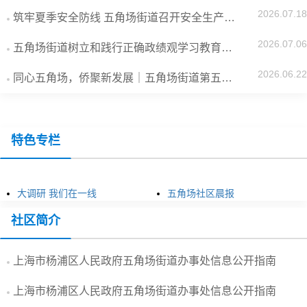
2026.07.18
筑牢夏季安全防线 五角场街道召开安全生产专题会议
2026.07.06
五角场街道树立和践行正确政绩观学习教育警示教育会召...
2026.06.22
同心五角场，侨聚新发展｜五角场街道第五次归侨侨眷代...
特色专栏
大调研 我们在一线
五角场社区晨报
社区简介
上海市杨浦区人民政府五角场街道办事处信息公开指南
上海市杨浦区人民政府五角场街道办事处信息公开指南