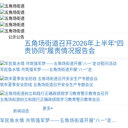
公示公告
五角场街道召开2026年上半年“四
责协同”履责情况报告会
军民鱼水情 共筑强军梦——五角场街道开展“八一”走...
筑牢夏季安全防线 五角场街道召开安全生产专题会议
五角场街道树立和践行正确政绩观学习教育警示教育会召...
更多
+
新闻动态
军民鱼水情 共筑强军梦——五角场街道开展“八一”走...